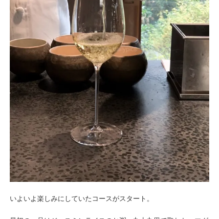
いよいよ楽しみにしていたコースがスタート。