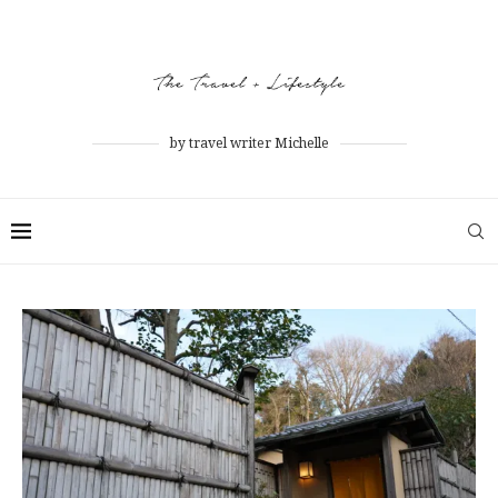
by travel writer Michelle