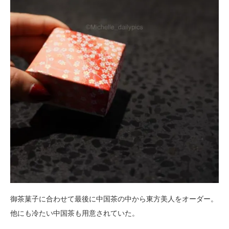
御茶菓子に合わせて最後に中国茶の中から東方美人をオーダー。
他にも冷たい中国茶も用意されていた。