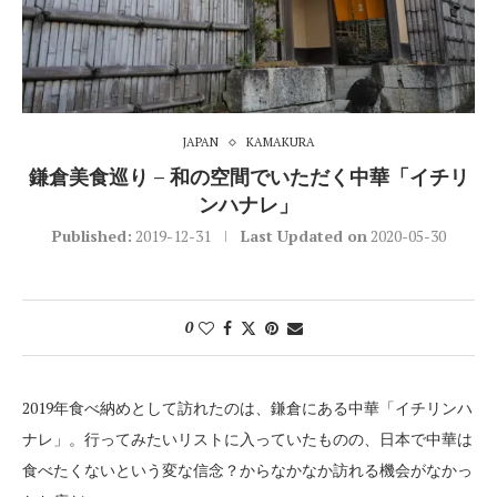
JAPAN
KAMAKURA
鎌倉美食巡り – 和の空間でいただく中華「イチリ
ンハナレ」
Published:
2019-12-31
Last Updated on
2020-05-30
0
2019年食べ納めとして訪れたのは、鎌倉にある中華「イチリンハ
ナレ」。行ってみたいリストに入っていたものの、日本で中華は
食べたくないという変な信念？からなかなか訪れる機会がなかっ