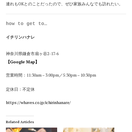
連れもOKとのことだったので、ぜひ家族みんなでも訪れたい。
how to get to…
イチリンハナレ
神奈川県
鎌倉市
扇ヶ谷
2-17-6
【Google Map】
営業時間：11:30am – 3:00pm／5:30pm – 10:30pm
定休日：不定休
https://whaves.co.jp/ichirinhanare/
Related Articles