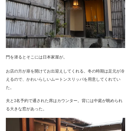
門を潜るとそこには日本家屋が。
お店の方が扉を開けてお出迎えしてくれる。冬の時期は足元が冷
えるので、かわいらしいムートンスリッパを用意してくれてい
た。
夫と2名予約で通された席はカウンター。背には中庭が眺められ
る大きな窓があった。