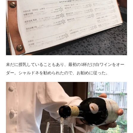
未だに授乳していることもあり、最初の1杯だけ白ワインをオー
ダー。シャルドネを勧められたので、お勧めに従った。