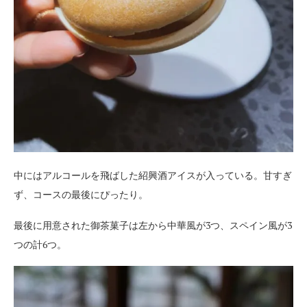
中にはアルコールを飛ばした紹興酒アイスが入っている。甘すぎ
ず、コースの最後にぴったり。
最後に用意された御茶菓子は左から中華風が3つ、スペイン風が3
つの計6つ。