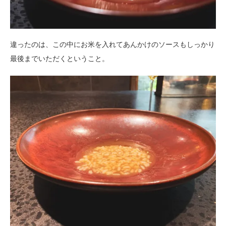
違ったのは、この中にお米を入れてあんかけのソースもしっかり
最後までいただくということ。