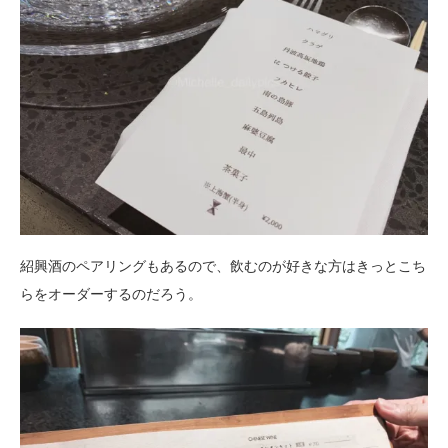
紹興酒のペアリングもあるので、飲むのが好きな方はきっとこち
らをオーダーするのだろう。