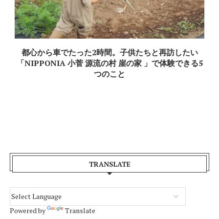
レストラン ルアン – NIPPONIA HOTEL内で味わう
5
函館地産地消のフレンチ
TRANSLATE
Powered by
Translate