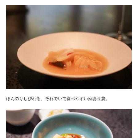
ほんのりしびれる、それでいて食べやすい麻婆豆腐。