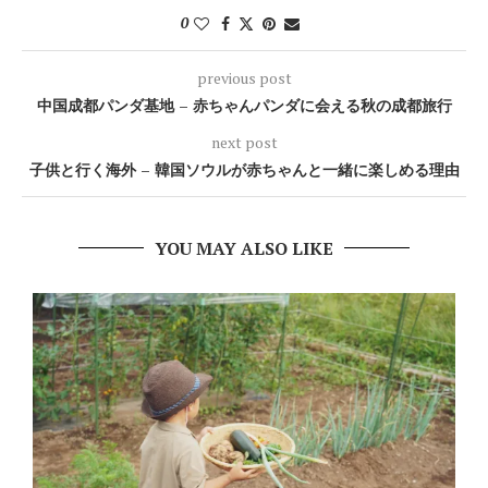
0
previous post
中国成都パンダ基地 – 赤ちゃんパンダに会える秋の成都旅行
next post
子供と行く海外 – 韓国ソウルが赤ちゃんと一緒に楽しめる理由
YOU MAY ALSO LIKE