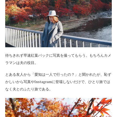
待ちきれず早速紅葉バックに写真を撮ってもらう。もちろんカメ
ラマンは夫の役目。
とある友人から「愛知は一人で行ったの？」と聞かれたが、恥ず
かしいから写真やInstagramに登場しないだけで、ひとり旅では
なく夫とのふたり旅である。