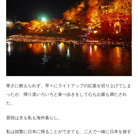
寒さに耐えられず、早々にライトアップの紅葉を切り上げてしま
ったが、帰り道いろいろと食べ歩きをして心もお腹も満たされ
た。
普段は夫も私も海外暮らし。
私は頻繁に日本に帰ることができても、二人で一緒に日本を旅す