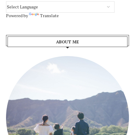
Powered by
Translate
ABOUT ME