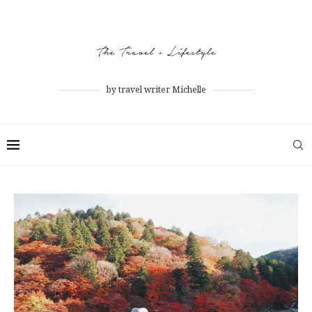
by travel writer Michelle