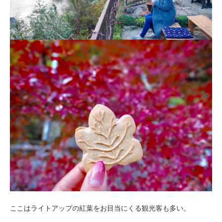
ここはライトアップの紅葉をお目当にくる観光客も多い。