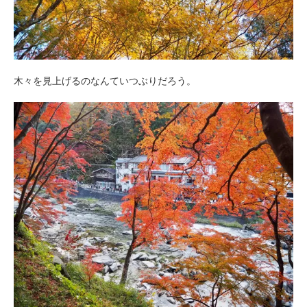
木々を見上げるのなんていつぶりだろう。