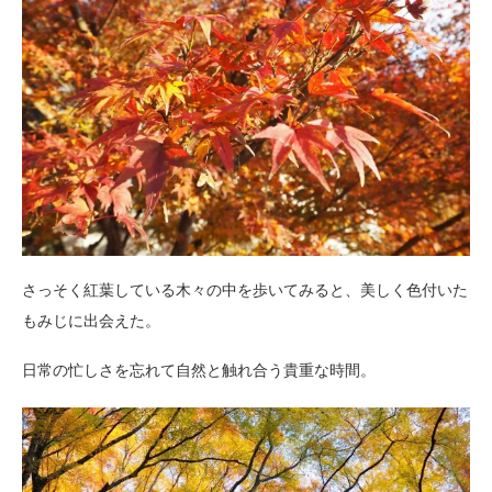
さっそく紅葉している木々の中を歩いてみると、美しく色付いた
もみじに出会えた。
日常の忙しさを忘れて自然と触れ合う貴重な時間。