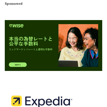
Sponsered