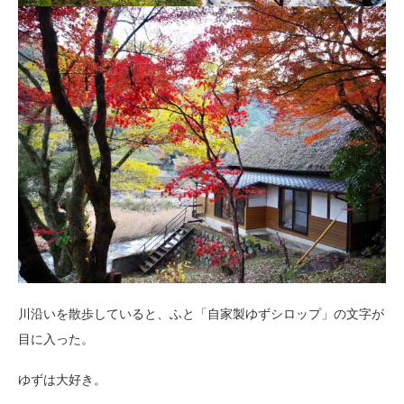
川沿いを散歩していると、ふと「自家製ゆずシロップ」の文字が
目に入った。
ゆずは大好き。