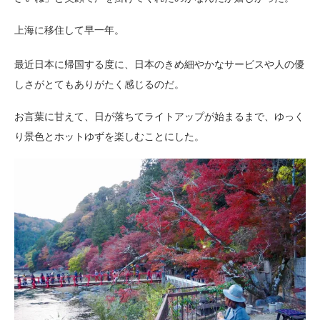
上海に移住して早一年。
最近日本に帰国する度に、日本のきめ細やかなサービスや人の優
しさがとてもありがたく感じるのだ。
お言葉に甘えて、日が落ちてライトアップが始まるまで、ゆっく
り景色とホットゆずを楽しむことにした。