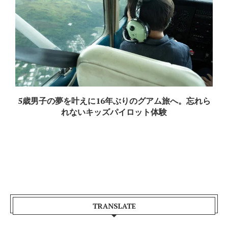
5歳男子の夢を叶えに16年ぶりのグアム旅へ。忘れら
れないキッズパイロット体験
TRANSLATE