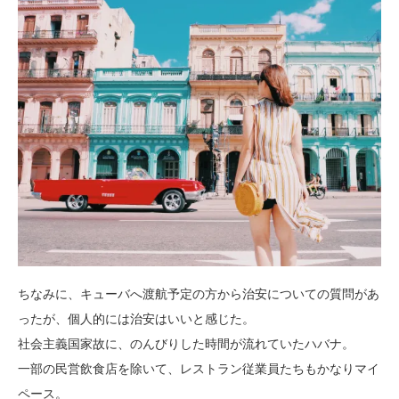
ちなみに、キューバへ渡航予定の方から治安についての質問があ
ったが、個人的には治安はいいと感じた。
社会主義国家故に、のんびりした時間が流れていたハバナ。
一部の民営飲食店を除いて、レストラン従業員たちもかなりマイ
ペース。