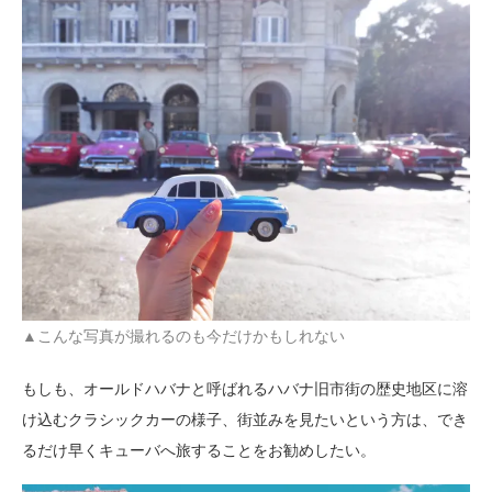
▲
こんな写真が撮れるのも今だけかもしれない
もしも、オールドハバナと呼ばれるハバナ旧市街の歴史地区に溶
け込むクラシックカーの様子、街並みを見たいという方は、でき
るだけ早くキューバへ旅することをお勧めしたい。