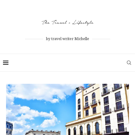
by travel writer Michelle