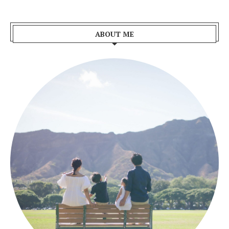
ABOUT ME