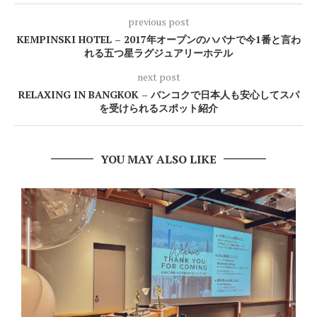
previous post
KEMPINSKI HOTEL – 2017年オープンのハバナで今1番と言わ
れる五つ星ラグジュアリーホテル
next post
RELAXING IN BANGKOK – バンコクで日本人も安心してスパ
を受けられるスポット紹介
YOU MAY ALSO LIKE