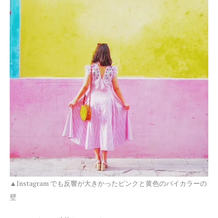
▲Instagram でも反響が大きかったピンクと黄色のバイカラーの
壁