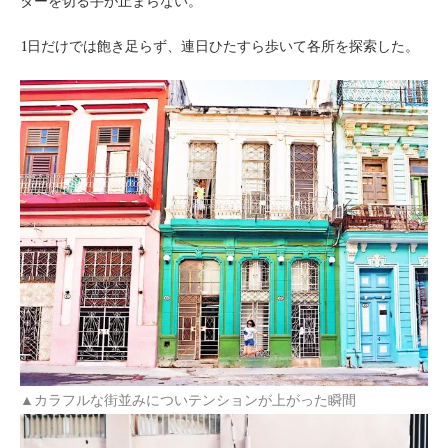
ターを切る手が止まらない。
1日だけでは飽き足らず、連日ひたすら歩いて各所を探索した。
▲カラフルな街並みについテンションが上がった瞬間