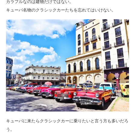
カラフルなのは建物だけではない。
キューバ名物のクラシックカーたちを忘れてはいけない。
キューバに来たらクラシックカーに乗りたいと言う方も多いだろ
う。