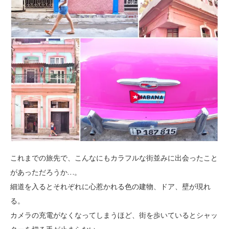
これまでの旅先で、こんなにもカラフルな街並みに出会ったこと
があっただろうか…。
細道を入るとそれぞれに心惹かれる色の建物、ドア、壁が現れ
る。
カメラの充電がなくなってしまうほど、街を歩いているとシャッ