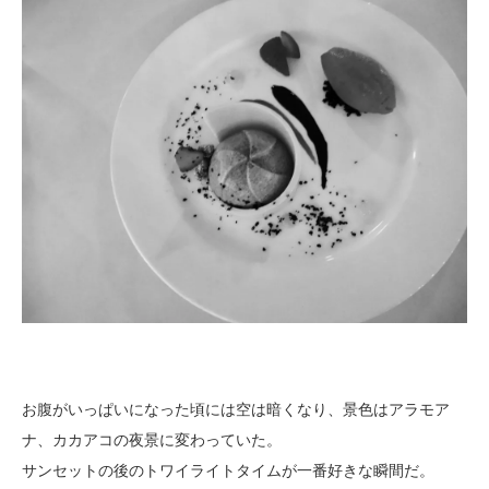
お腹がいっぱいになった頃には空は暗くなり、景色はアラモア
ナ、カカアコの夜景に変わっていた。
サンセットの後のトワイライトタイムが一番好きな瞬間だ。