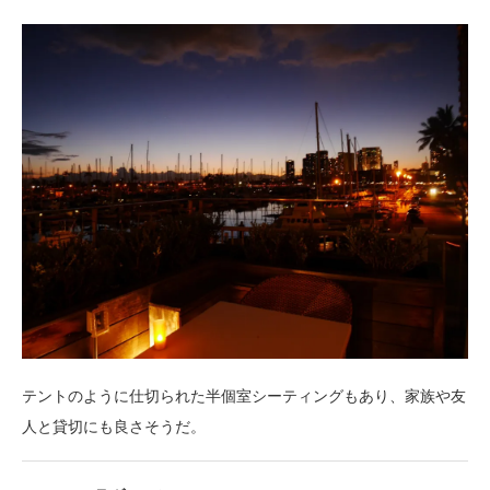
テントのように仕切られた半個室シーティングもあり、家族や友
人と貸切にも良さそうだ。