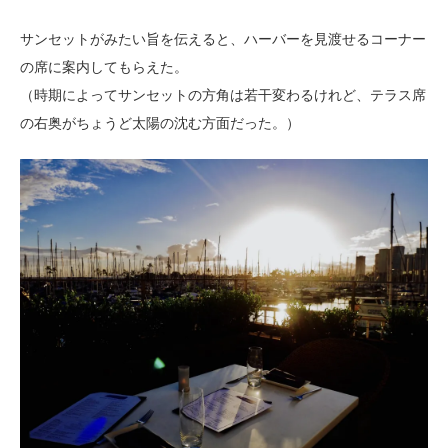
サンセットがみたい旨を伝えると、ハーバーを見渡せるコーナー
の席に案内してもらえた。
（時期によってサンセットの方角は若干変わるけれど、テラス席
の右奥がちょうど太陽の沈む方面だった。）