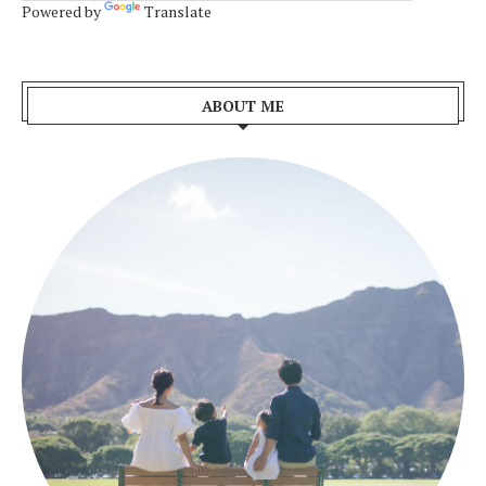
Powered by
Translate
ABOUT ME