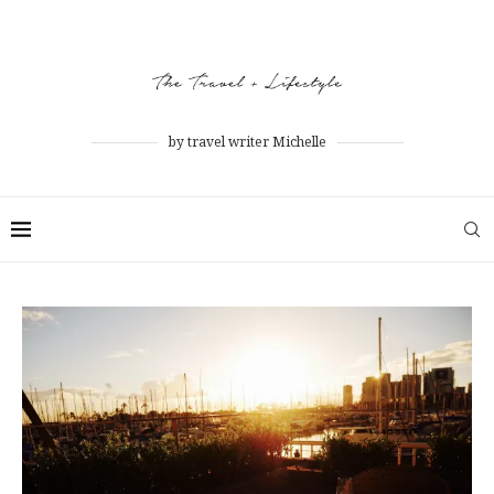
by travel writer Michelle