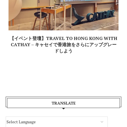
ら
【イベント登壇】TRAVEL TO HONG KONG WITH
CATHAY – キャセイで香港旅をさらにアップグレー
ドしよう
TRANSLATE