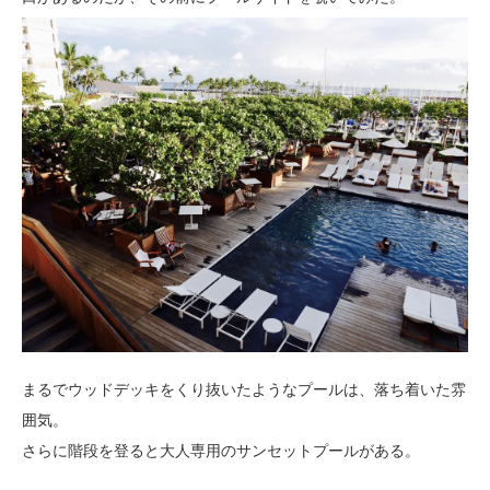
まるでウッドデッキをくり抜いたようなプールは、落ち着いた雰
囲気。
さらに階段を登ると大人専用のサンセットプールがある。