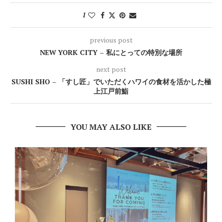
1
previous post
NEW YORK CITY – 私にとっての特別な場所
next post
SUSHI SHO – 「すし匠」でいただくハワイの食材を活かした極
上江戸前鮨
YOU MAY ALSO LIKE