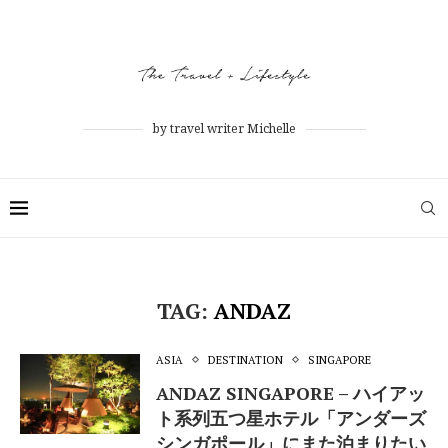
by travel writer Michelle
TAG:
ANDAZ
ASIA
DESTINATION
SINGAPORE
ANDAZ SINGAPORE – ハイアッ
ト系列五つ星ホテル「アンダーズ
シンガポール」にまた泊まりたい