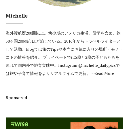
Michelle
海外渡航歴200回以上。幼少期のアメリカ生活、留学を含め、約
50ヶ国200都市ほど旅している。2016年からトラベルライターと
して活動。blogでは旅のTipsや本当にお気に入りの場所・モノ・
コトの情報を紹介。 プライベートでは5歳と2歳の子どもたちを
連れて国内外で旅育実践中。Instagram
@michelle_dailypics
で
は旅や子育て情報をよりリアルタイムで更新。
>>Read More
Sponsered