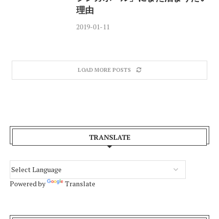
理由
2019-01-11
LOAD MORE POSTS
TRANSLATE
Powered by
Translate