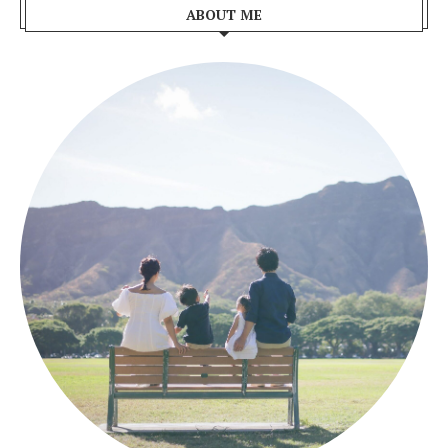
ABOUT ME