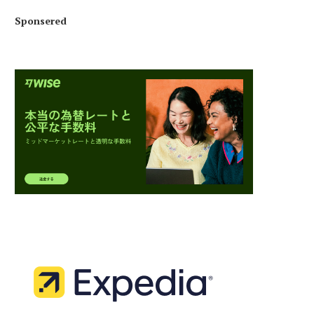
Sponsered