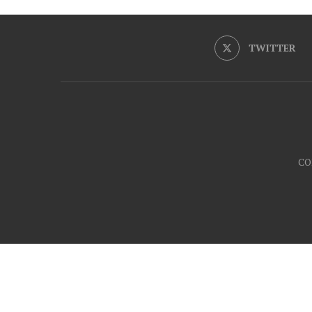
TWITTER
CO