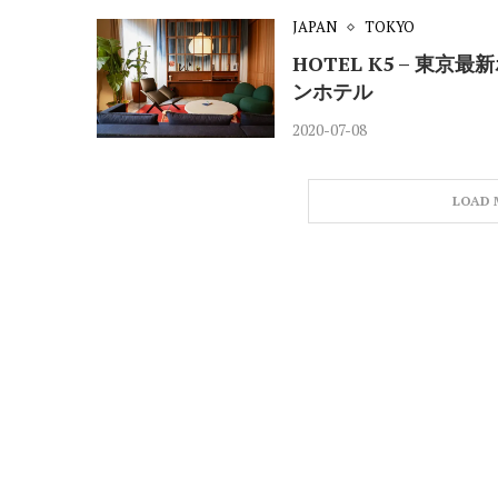
JAPAN
TOKYO
HOTEL K5 – 東
ンホテル
2020-07-08
LOAD 