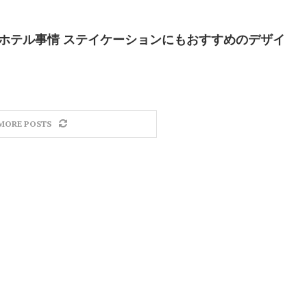
京最新ホテル事情 ステイケーションにもおすすめのデザイ
MORE POSTS