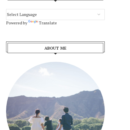
Powered by
Translate
ABOUT ME