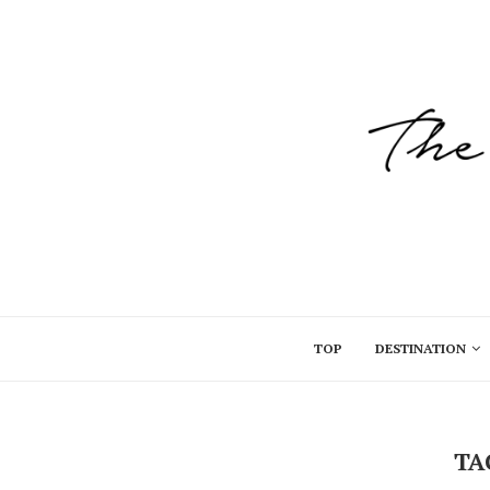
TOP
DESTINATION
TA