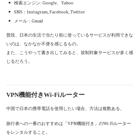
検索エンジン: Google、Yahoo
SNS：Instagram, Facebook, Twitter
メール：Gmail
普段、日本の生活で当たり前に使っているサービスが利用できな
いのは、なかなか不便を感じるもの。
また、こうやって書き出してみると、規制対象サービスが多く感
じるだろう。
VPN
機能付き
Wi-Fi
ルーター
中国で日本の携帯電話を使用したい場合、方法は複数ある。
旅行者への一番のおすすめは「VPN機能付き」のWi-Fiルーター
をレンタルすること。