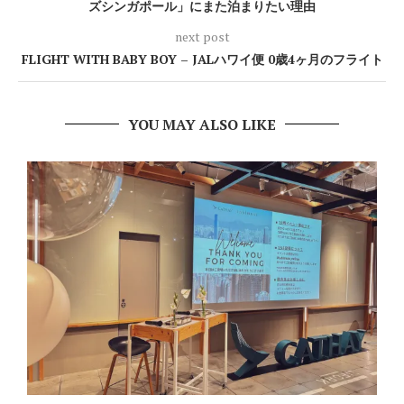
ズシンガポール」にまた泊まりたい理由
next post
FLIGHT WITH BABY BOY – JALハワイ便 0歳4ヶ月のフライト
YOU MAY ALSO LIKE