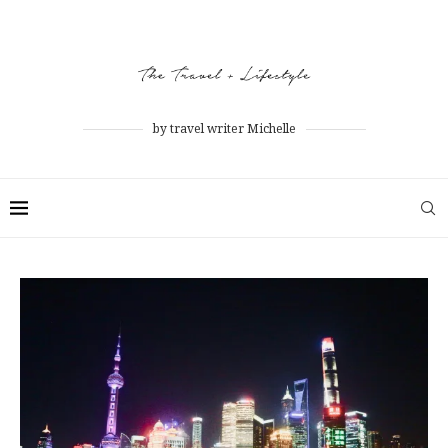
by travel writer Michelle