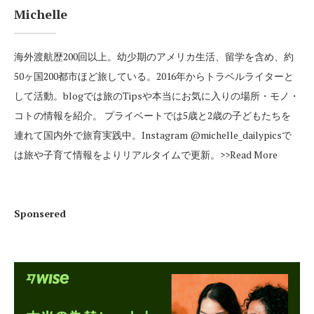
Michelle
海外渡航歴200回以上。幼少期のアメリカ生活、留学を含め、約
50ヶ国200都市ほど旅している。2016年からトラベルライターと
して活動。blogでは旅のTipsや本当にお気に入りの場所・モノ・
コトの情報を紹介。 プライベートでは5歳と2歳の子どもたちを
連れて国内外で旅育実践中。Instagram
@michelle_dailypics
で
は旅や子育て情報をよりリアルタイムで更新。
>>Read More
Sponsered