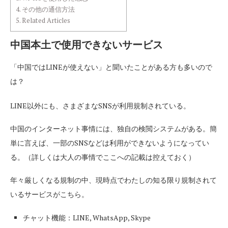
4.
その他の通信方法
5.
Related Articles
中国本土で使用できないサービス
「中国ではLINEが使えない」と聞いたことがある方も多いので
は？
LINE以外にも、さまざまなSNSが利用規制されている。
中国のインターネット事情には、独自の検閲システムがある。簡
単に言えば、一部のSNSなどは利用ができないようになってい
る。（詳しくは大人の事情でここへの記載は控えておく）
年々厳しくなる規制の中、現時点でわたしの知る限り規制されて
いるサービスがこちら。
チャット機能：LINE, WhatsApp, Skype