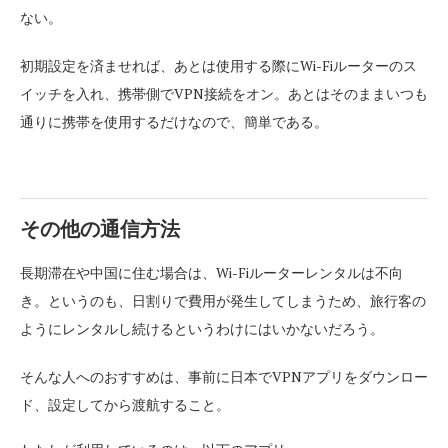
ない。
初期設定を済ませれば、あとは使用する際にWi-Fiルーターのス
イッチを入れ、携帯側でVPN接続をオン。あとはそのままいつも
通りに携帯を使用するだけなので、簡単である。
その他の通信方法
長期滞在や中国に住む場合は、Wi-Fiルーターレンタルは不向
き。というのも、日割りで費用が発生してしまうため、旅行客の
ようにレンタルし続けるというわけにはいかないだろう。
そんな人へのおすすめは、事前に日本でVPNアプリをダウンロー
ド、設定してから渡航すること。