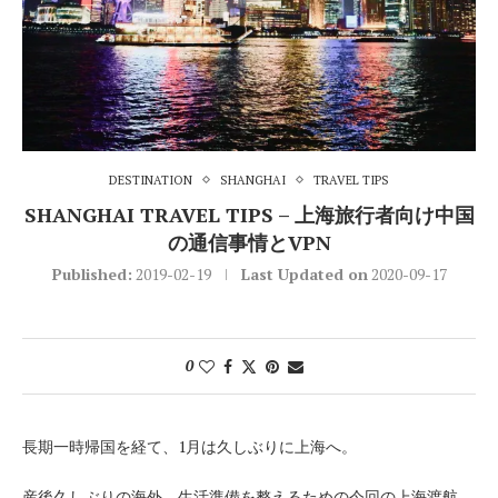
DESTINATION
SHANGHAI
TRAVEL TIPS
SHANGHAI TRAVEL TIPS – 上海旅行者向け中国
の通信事情とVPN
Published:
2019-02-19
Last Updated on
2020-09-17
0
長期一時帰国を経て、1月は久しぶりに上海へ。
産後久しぶりの海外。生活準備を整えるための今回の上海渡航