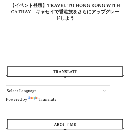
ら
【イベント登壇】TRAVEL TO HONG KONG WITH
CATHAY – キャセイで香港旅をさらにアップグレー
ドしよう
TRANSLATE
Powered by
Translate
ABOUT ME