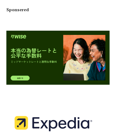
Sponsered