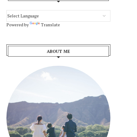
Powered by
Translate
ABOUT ME