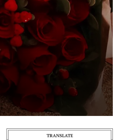
TRANSLATE