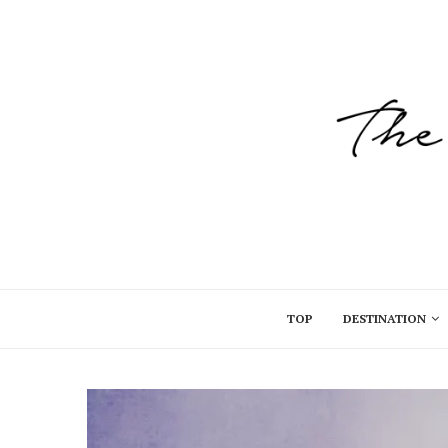
TOP
DESTINATION