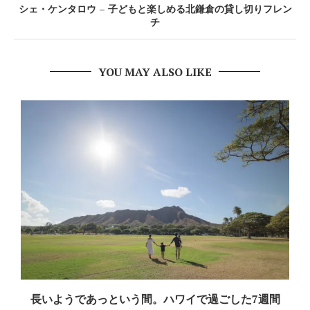
シェ・ケンタロウ – 子どもと楽しめる北鎌倉の貸し切りフレン
チ
YOU MAY ALSO LIKE
長いようであっという間。ハワイで過ごした7週間