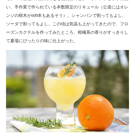
い、手作業で作られている本数限定のリキュール（公道にはオレ
ンジの樹木が600本もあるそう）。シャンパンで割ってもよし、
ソーダで割ってもよし。この頃は気温も上がってきたので、フロ
ーズンカクテルを作ってみたところ、柑橘系の香りがすっきりし
て夏場にぴったりの味に仕上がった。