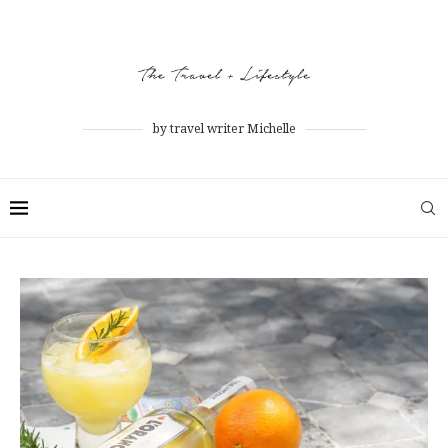
by travel writer Michelle