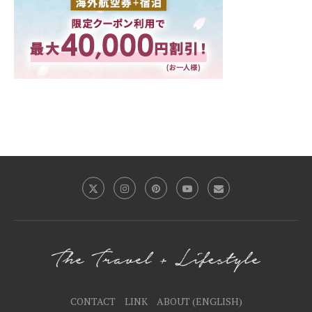
CONTACT
LINK
ABOUT (ENGLISH)