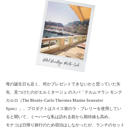
母の誕生日も近く、何かプレゼントできないかと思っていた矢
先、見つけたのがエルミタージュ のスパ「テルムマラン モンテ
カルロ（The Monte-Carlo Thermes Marins Seawater
Spas）」。プロダクトはスイス発のラ・プレリーを使用してい
ると聞いて、ミーハーな私は訪れる前から期待値も高め。
モナコは日帰り旅行のため宿泊はしなかったが、ランチのセット