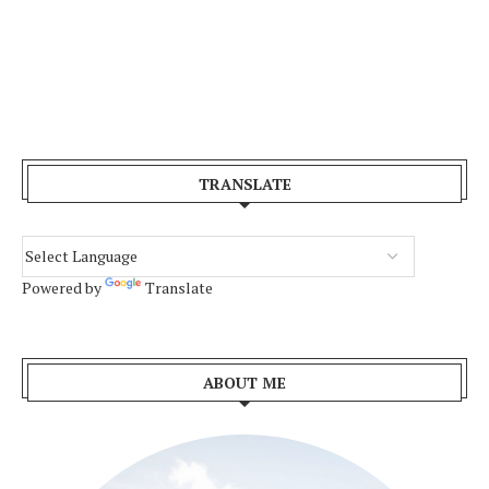
TRANSLATE
Powered by
Translate
ABOUT ME