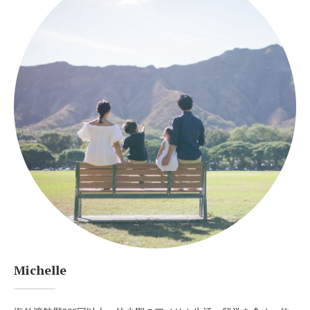
Michelle