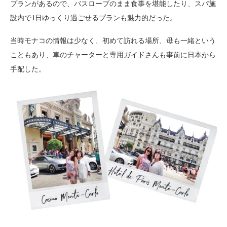
プランがあるので、バスローブのまま食事を堪能したり、スパ施
設内で1日ゆっくり過ごせるプランも魅力的だった。
当時モナコの情報は少なく、初めて訪れる場所、母も一緒という
こともあり、車のチャーターと専用ガイドさんも事前に日本から
手配した。