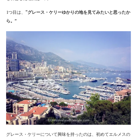
1つ目は、
“グレース・ケリーゆかりの地を見てみたいと思ったか
ら。”
グレース・ケリーについて興味を持ったのは、初めてエルメスの