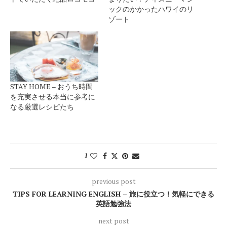
ックのかかったハワイのリ
ゾート
STAY HOME – おうち時間
を充実させる本当に参考に
なる厳選レシピたち
1
previous post
TIPS FOR LEARNING ENGLISH – 旅に役立つ！気軽にできる
英語勉強法
next post