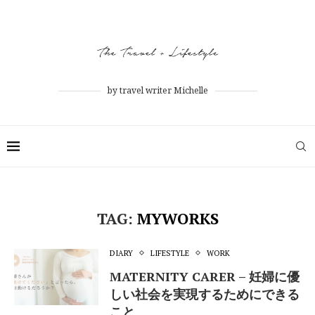
by travel writer Michelle
TAG:
MYWORKS
DIARY
LIFESTYLE
WORK
MATERNITY CARER – 妊婦に優
しい社会を実現するためにできる
こと