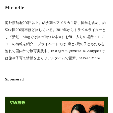
Michelle
海外渡航歴200回以上。幼少期のアメリカ生活、留学を含め、約
50ヶ国200都市ほど旅している。2016年からトラベルライターと
して活動。blogでは旅のTipsや本当にお気に入りの場所・モノ・
コトの情報を紹介。 プライベートでは5歳と2歳の子どもたちを
連れて国内外で旅育実践中。Instagram
@michelle_dailypics
で
は旅や子育て情報をよりリアルタイムで更新。
>>Read More
Sponsered