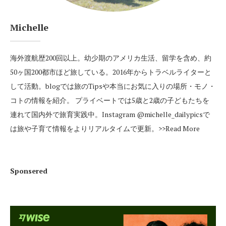
Michelle
海外渡航歴200回以上。幼少期のアメリカ生活、留学を含め、約
50ヶ国200都市ほど旅している。2016年からトラベルライターと
して活動。blogでは旅のTipsや本当にお気に入りの場所・モノ・
コトの情報を紹介。 プライベートでは5歳と2歳の子どもたちを
連れて国内外で旅育実践中。Instagram
@michelle_dailypics
で
は旅や子育て情報をよりリアルタイムで更新。
>>Read More
Sponsered