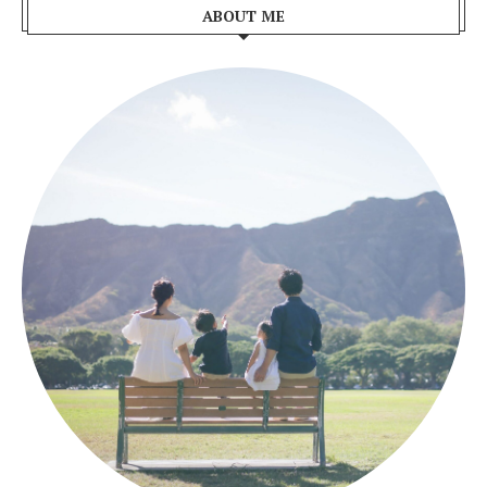
ABOUT ME