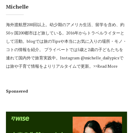
Michelle
海外渡航歴200回以上。幼少期のアメリカ生活、留学を含め、約
50ヶ国200都市ほど旅している。2016年からトラベルライターと
して活動。blogでは旅のTipsや本当にお気に入りの場所・モノ・
コトの情報を紹介。 プライベートでは5歳と2歳の子どもたちを
連れて国内外で旅育実践中。Instagram
@michelle_dailypics
で
は旅や子育て情報をよりリアルタイムで更新。
>>Read More
Sponsered